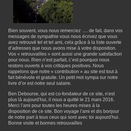
Bien souvent, vous nous remerciez …. de fait, dans vos
messages de sympathie vous nous écrivez que vous
avez retrouvé tel et tel ami, cela grâce à la liste ouverte
d’adresses que nous avons mise à votre disposition.
Vos « retrouvailles » sont aussi une grande satisfaction
pour nous. Rien n’est parfait, c’est pourquoi nous
restons ouverts à vos critiques positives. Nous
rappelons que notre « contribution » au site est tout à
fait bénévole et gratuite. Un petit mot sympa sur notre
livre d’or est notre seul salaire.
Ben Debourse, qui est co-fondateur de ce site, n'est
plus là aujourd'hui, il nous a quitté le 21 mars 2016.
Merci l'ami pour toutes les heures mises à la
disposition de ce site. Bon voyage l'ami et dis bonjour
de notre part à tous ceux qui sont avec toi aujourd'hui.
Bonne visite et bonnes retrouvailles