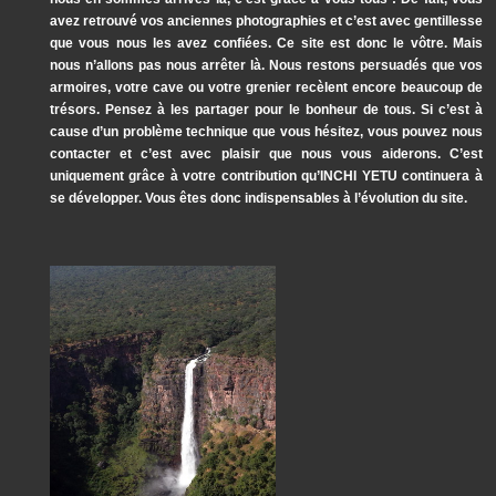
avez retrouvé vos anciennes photographies et c’est avec gentillesse
que vous nous les avez confiées. Ce site est donc le vôtre. Mais
nous n’allons pas nous arrêter là. Nous restons persuadés que vos
armoires, votre cave ou votre grenier recèlent encore beaucoup de
trésors. Pensez à les partager pour le bonheur de tous. Si c’est à
cause d’un problème technique que vous hésitez, vous pouvez nous
contacter et c’est avec plaisir que nous vous aiderons. C’est
uniquement grâce à votre contribution qu’INCHI YETU continuera à
se développer. Vous êtes donc indispensables à l’évolution du site.