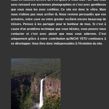
avez retrouvé vos anciennes photographies et c’est avec gentillesse
que vous nous les avez confiées. Ce site est donc le vôtre. Mais
nous n’allons pas nous arrêter là. Nous restons persuadés que vos
armoires, votre cave ou votre grenier recèlent encore beaucoup de
trésors. Pensez à les partager pour le bonheur de tous. Si c’est à
cause d’un problème technique que vous hésitez, vous pouvez nous
contacter et c’est avec plaisir que nous vous aiderons. C’est
uniquement grâce à votre contribution qu’INCHI YETU continuera à
se développer. Vous êtes donc indispensables à l’évolution du site.