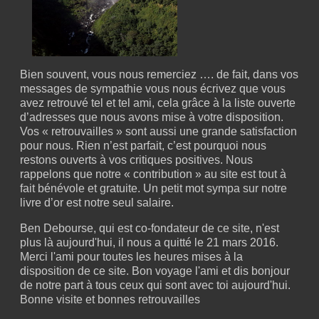
Bien souvent, vous nous remerciez …. de fait, dans vos
messages de sympathie vous nous écrivez que vous
avez retrouvé tel et tel ami, cela grâce à la liste ouverte
d’adresses que nous avons mise à votre disposition.
Vos « retrouvailles » sont aussi une grande satisfaction
pour nous. Rien n’est parfait, c’est pourquoi nous
restons ouverts à vos critiques positives. Nous
rappelons que notre « contribution » au site est tout à
fait bénévole et gratuite. Un petit mot sympa sur notre
livre d’or est notre seul salaire.
Ben Debourse, qui est co-fondateur de ce site, n'est
plus là aujourd'hui, il nous a quitté le 21 mars 2016.
Merci l'ami pour toutes les heures mises à la
disposition de ce site. Bon voyage l'ami et dis bonjour
de notre part à tous ceux qui sont avec toi aujourd'hui.
Bonne visite et bonnes retrouvailles