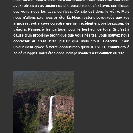
avez retrouvé vos anciennes photographies et c’est avec gentillesse
que vous nous les avez confiées. Ce site est donc le vôtre. Mais
nous n’allons pas nous arrêter là. Nous restons persuadés que vos
armoires, votre cave ou votre grenier recèlent encore beaucoup de
trésors. Pensez à les partager pour le bonheur de tous. Si c’est à
cause d’un problème technique que vous hésitez, vous pouvez nous
contacter et c’est avec plaisir que nous vous aiderons. C’est
uniquement grâce à votre contribution qu’INCHI YETU continuera à
se développer. Vous êtes donc indispensables à l’évolution du site.