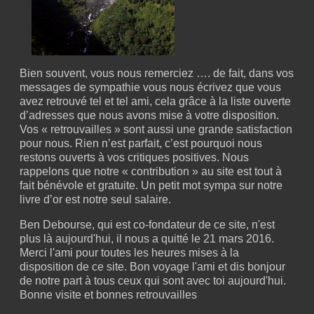
Bien souvent, vous nous remerciez …. de fait, dans vos
messages de sympathie vous nous écrivez que vous
avez retrouvé tel et tel ami, cela grâce à la liste ouverte
d’adresses que nous avons mise à votre disposition.
Vos « retrouvailles » sont aussi une grande satisfaction
pour nous. Rien n’est parfait, c’est pourquoi nous
restons ouverts à vos critiques positives. Nous
rappelons que notre « contribution » au site est tout à
fait bénévole et gratuite. Un petit mot sympa sur notre
livre d’or est notre seul salaire.
Ben Debourse, qui est co-fondateur de ce site, n'est
plus là aujourd'hui, il nous a quitté le 21 mars 2016.
Merci l'ami pour toutes les heures mises à la
disposition de ce site. Bon voyage l'ami et dis bonjour
de notre part à tous ceux qui sont avec toi aujourd'hui.
Bonne visite et bonnes retrouvailles