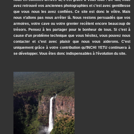
avez retrouvé vos anciennes photographies et c’est avec gentillesse
que vous nous les avez confiées. Ce site est donc le vôtre. Mais
nous n’allons pas nous arrêter là. Nous restons persuadés que vos
armoires, votre cave ou votre grenier recèlent encore beaucoup de
trésors. Pensez à les partager pour le bonheur de tous. Si c’est à
cause d’un problème technique que vous hésitez, vous pouvez nous
contacter et c’est avec plaisir que nous vous aiderons. C’est
uniquement grâce à votre contribution qu’INCHI YETU continuera à
se développer. Vous êtes donc indispensables à l’évolution du site.