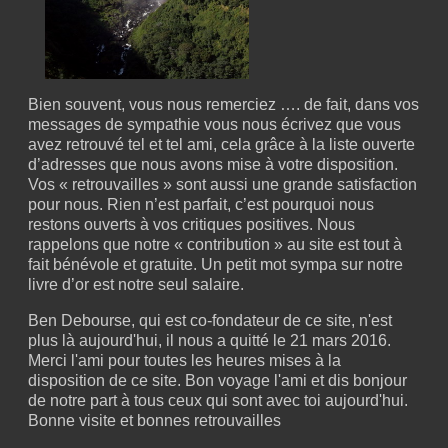
Bien souvent, vous nous remerciez …. de fait, dans vos
messages de sympathie vous nous écrivez que vous
avez retrouvé tel et tel ami, cela grâce à la liste ouverte
d’adresses que nous avons mise à votre disposition.
Vos « retrouvailles » sont aussi une grande satisfaction
pour nous. Rien n’est parfait, c’est pourquoi nous
restons ouverts à vos critiques positives. Nous
rappelons que notre « contribution » au site est tout à
fait bénévole et gratuite. Un petit mot sympa sur notre
livre d’or est notre seul salaire.
Ben Debourse, qui est co-fondateur de ce site, n'est
plus là aujourd'hui, il nous a quitté le 21 mars 2016.
Merci l'ami pour toutes les heures mises à la
disposition de ce site. Bon voyage l'ami et dis bonjour
de notre part à tous ceux qui sont avec toi aujourd'hui.
Bonne visite et bonnes retrouvailles