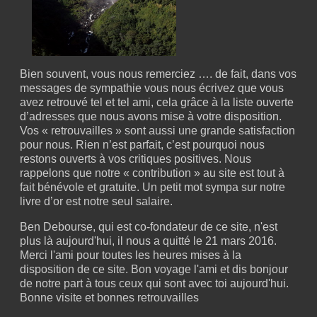
Bien souvent, vous nous remerciez …. de fait, dans vos
messages de sympathie vous nous écrivez que vous
avez retrouvé tel et tel ami, cela grâce à la liste ouverte
d’adresses que nous avons mise à votre disposition.
Vos « retrouvailles » sont aussi une grande satisfaction
pour nous. Rien n’est parfait, c’est pourquoi nous
restons ouverts à vos critiques positives. Nous
rappelons que notre « contribution » au site est tout à
fait bénévole et gratuite. Un petit mot sympa sur notre
livre d’or est notre seul salaire.
Ben Debourse, qui est co-fondateur de ce site, n'est
plus là aujourd'hui, il nous a quitté le 21 mars 2016.
Merci l'ami pour toutes les heures mises à la
disposition de ce site. Bon voyage l'ami et dis bonjour
de notre part à tous ceux qui sont avec toi aujourd'hui.
Bonne visite et bonnes retrouvailles