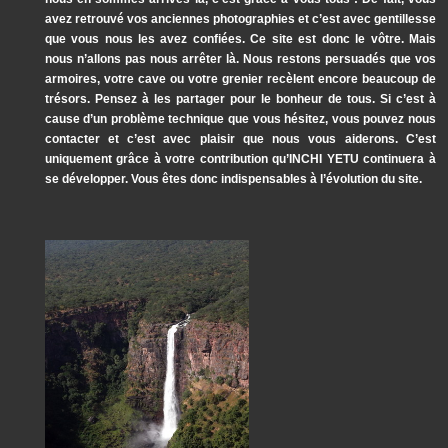
avez retrouvé vos anciennes photographies et c’est avec gentillesse
que vous nous les avez confiées. Ce site est donc le vôtre. Mais
nous n’allons pas nous arrêter là. Nous restons persuadés que vos
armoires, votre cave ou votre grenier recèlent encore beaucoup de
trésors. Pensez à les partager pour le bonheur de tous. Si c’est à
cause d’un problème technique que vous hésitez, vous pouvez nous
contacter et c’est avec plaisir que nous vous aiderons. C’est
uniquement grâce à votre contribution qu’INCHI YETU continuera à
se développer. Vous êtes donc indispensables à l’évolution du site.