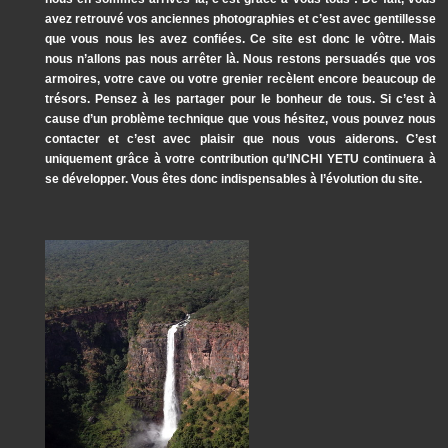
avez retrouvé vos anciennes photographies et c’est avec gentillesse
que vous nous les avez confiées. Ce site est donc le vôtre. Mais
nous n’allons pas nous arrêter là. Nous restons persuadés que vos
armoires, votre cave ou votre grenier recèlent encore beaucoup de
trésors. Pensez à les partager pour le bonheur de tous. Si c’est à
cause d’un problème technique que vous hésitez, vous pouvez nous
contacter et c’est avec plaisir que nous vous aiderons. C’est
uniquement grâce à votre contribution qu’INCHI YETU continuera à
se développer. Vous êtes donc indispensables à l’évolution du site.