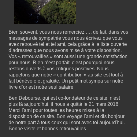
Bien souvent, vous nous remerciez …. de fait, dans vos
messages de sympathie vous nous écrivez que vous
avez retrouvé tel et tel ami, cela grâce à la liste ouverte
d’adresses que nous avons mise à votre disposition.
Vos « retrouvailles » sont aussi une grande satisfaction
pour nous. Rien n’est parfait, c’est pourquoi nous
restons ouverts à vos critiques positives. Nous
rappelons que notre « contribution » au site est tout à
fait bénévole et gratuite. Un petit mot sympa sur notre
livre d’or est notre seul salaire.
Ben Debourse, qui est co-fondateur de ce site, n'est
plus là aujourd'hui, il nous a quitté le 21 mars 2016.
Merci l'ami pour toutes les heures mises à la
disposition de ce site. Bon voyage l'ami et dis bonjour
de notre part à tous ceux qui sont avec toi aujourd'hui.
Bonne visite et bonnes retrouvailles