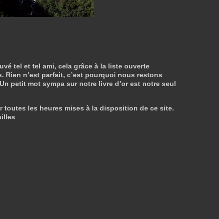
tel et tel ami, cela grâce à la liste ouverte
. Rien n’est parfait, c’est pourquoi nous restons
 Un petit mot sympa sur notre livre d’or est notre seul
r toutes les heures mises à la disposition de ce site.
illes