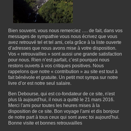
Bien souvent, vous nous remerciez …. de fait, dans vos
messages de sympathie vous nous écrivez que vous
avez retrouvé tel et tel ami, cela grâce à la liste ouverte
d’adresses que nous avons mise à votre disposition.
Vos « retrouvailles » sont aussi une grande satisfaction
pour nous. Rien n’est parfait, c’est pourquoi nous
restons ouverts à vos critiques positives. Nous
rappelons que notre « contribution » au site est tout à
fait bénévole et gratuite. Un petit mot sympa sur notre
livre d’or est notre seul salaire.
Ben Debourse, qui est co-fondateur de ce site, n'est
plus là aujourd'hui, il nous a quitté le 21 mars 2016.
Merci l'ami pour toutes les heures mises à la
disposition de ce site. Bon voyage l'ami et dis bonjour
de notre part à tous ceux qui sont avec toi aujourd'hui.
Bonne visite et bonnes retrouvailles