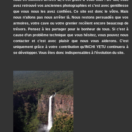
avez retrouvé vos anciennes photographies et c’est avec gentillesse
que vous nous les avez confiées. Ce site est donc le vôtre. Mais
nous n’allons pas nous arrêter là. Nous restons persuadés que vos
armoires, votre cave ou votre grenier recèlent encore beaucoup de
trésors. Pensez à les partager pour le bonheur de tous. Si c’est à
cause d’un problème technique que vous hésitez, vous pouvez nous
contacter et c’est avec plaisir que nous vous aiderons. C’est
uniquement grâce à votre contribution qu’INCHI YETU continuera à
se développer. Vous êtes donc indispensables à l’évolution du site.