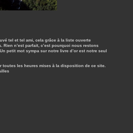
tel et tel ami, cela grâce à la liste ouverte
. Rien n’est parfait, c’est pourquoi nous restons
 Un petit mot sympa sur notre livre d’or est notre seul
r toutes les heures mises à la disposition de ce site.
illes