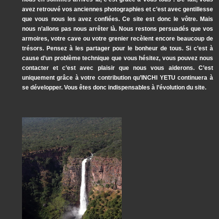
avez retrouvé vos anciennes photographies et c’est avec gentillesse
que vous nous les avez confiées. Ce site est donc le vôtre. Mais
nous n’allons pas nous arrêter là. Nous restons persuadés que vos
armoires, votre cave ou votre grenier recèlent encore beaucoup de
trésors. Pensez à les partager pour le bonheur de tous. Si c’est à
cause d’un problème technique que vous hésitez, vous pouvez nous
contacter et c’est avec plaisir que nous vous aiderons. C’est
uniquement grâce à votre contribution qu’INCHI YETU continuera à
se développer. Vous êtes donc indispensables à l’évolution du site.