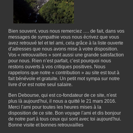
Bien souvent, vous nous remerciez …. de fait, dans vos
messages de sympathie vous nous écrivez que vous
avez retrouvé tel et tel ami, cela grâce à la liste ouverte
d’adresses que nous avons mise à votre disposition.
Vos « retrouvailles » sont aussi une grande satisfaction
pour nous. Rien n’est parfait, c’est pourquoi nous
restons ouverts à vos critiques positives. Nous
rappelons que notre « contribution » au site est tout à
fait bénévole et gratuite. Un petit mot sympa sur notre
livre d’or est notre seul salaire.
Ben Debourse, qui est co-fondateur de ce site, n'est
plus là aujourd'hui, il nous a quitté le 21 mars 2016.
Merci l'ami pour toutes les heures mises à la
disposition de ce site. Bon voyage l'ami et dis bonjour
de notre part à tous ceux qui sont avec toi aujourd'hui.
Bonne visite et bonnes retrouvailles