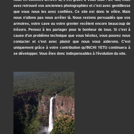
avez retrouvé vos anciennes photographies et c’est avec gentillesse
que vous nous les avez confiées. Ce site est donc le vôtre. Mais
nous n’allons pas nous arrêter là. Nous restons persuadés que vos
armoires, votre cave ou votre grenier recèlent encore beaucoup de
trésors. Pensez à les partager pour le bonheur de tous. Si c’est à
cause d’un problème technique que vous hésitez, vous pouvez nous
contacter et c’est avec plaisir que nous vous aiderons. C’est
uniquement grâce à votre contribution qu’INCHI YETU continuera à
se développer. Vous êtes donc indispensables à l’évolution du site.