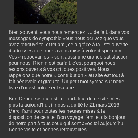
Bien souvent, vous nous remerciez …. de fait, dans vos
messages de sympathie vous nous écrivez que vous
avez retrouvé tel et tel ami, cela grâce à la liste ouverte
d’adresses que nous avons mise à votre disposition.
Vos « retrouvailles » sont aussi une grande satisfaction
pour nous. Rien n’est parfait, c’est pourquoi nous
restons ouverts à vos critiques positives. Nous
rappelons que notre « contribution » au site est tout à
fait bénévole et gratuite. Un petit mot sympa sur notre
livre d’or est notre seul salaire.
Ben Debourse, qui est co-fondateur de ce site, n'est
plus là aujourd'hui, il nous a quitté le 21 mars 2016.
Merci l'ami pour toutes les heures mises à la
disposition de ce site. Bon voyage l'ami et dis bonjour
de notre part à tous ceux qui sont avec toi aujourd'hui.
Bonne visite et bonnes retrouvailles