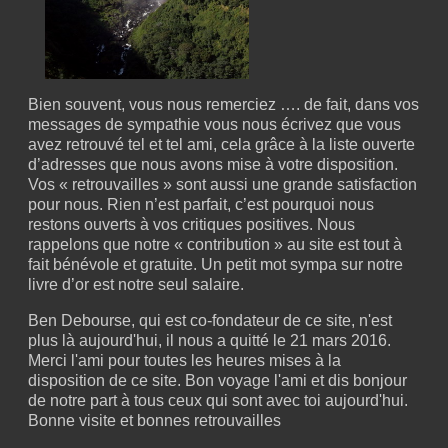
Bien souvent, vous nous remerciez …. de fait, dans vos
messages de sympathie vous nous écrivez que vous
avez retrouvé tel et tel ami, cela grâce à la liste ouverte
d’adresses que nous avons mise à votre disposition.
Vos « retrouvailles » sont aussi une grande satisfaction
pour nous. Rien n’est parfait, c’est pourquoi nous
restons ouverts à vos critiques positives. Nous
rappelons que notre « contribution » au site est tout à
fait bénévole et gratuite. Un petit mot sympa sur notre
livre d’or est notre seul salaire.
Ben Debourse, qui est co-fondateur de ce site, n'est
plus là aujourd'hui, il nous a quitté le 21 mars 2016.
Merci l'ami pour toutes les heures mises à la
disposition de ce site. Bon voyage l'ami et dis bonjour
de notre part à tous ceux qui sont avec toi aujourd'hui.
Bonne visite et bonnes retrouvailles