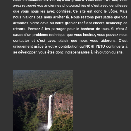
avez retrouvé vos anciennes photographies et c’est avec gentillesse
que vous nous les avez confiées. Ce site est donc le vôtre. Mais
nous n’allons pas nous arrêter là. Nous restons persuadés que vos
armoires, votre cave ou votre grenier recèlent encore beaucoup de
trésors. Pensez à les partager pour le bonheur de tous. Si c’est à
cause d’un problème technique que vous hésitez, vous pouvez nous
contacter et c’est avec plaisir que nous vous aiderons. C’est
uniquement grâce à votre contribution qu’INCHI YETU continuera à
se développer. Vous êtes donc indispensables à l’évolution du site.