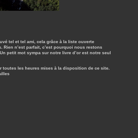
tel et tel ami, cela grâce à la liste ouverte
. Rien n’est parfait, c’est pourquoi nous restons
 Un petit mot sympa sur notre livre d’or est notre seul
r toutes les heures mises à la disposition de ce site.
illes