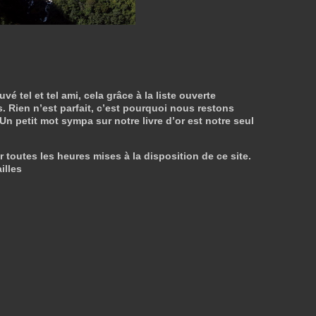
tel et tel ami, cela grâce à la liste ouverte
. Rien n’est parfait, c’est pourquoi nous restons
 Un petit mot sympa sur notre livre d’or est notre seul
r toutes les heures mises à la disposition de ce site.
illes