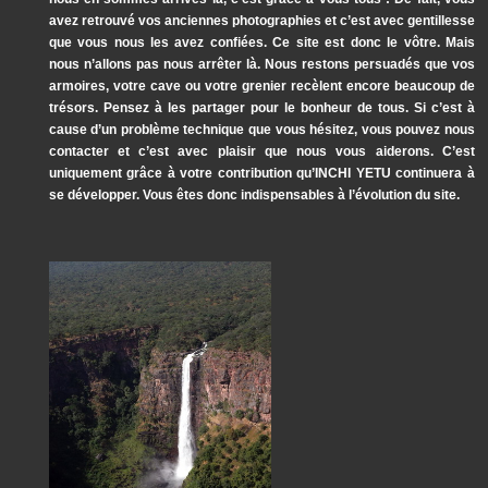
avez retrouvé vos anciennes photographies et c’est avec gentillesse
que vous nous les avez confiées. Ce site est donc le vôtre. Mais
nous n’allons pas nous arrêter là. Nous restons persuadés que vos
armoires, votre cave ou votre grenier recèlent encore beaucoup de
trésors. Pensez à les partager pour le bonheur de tous. Si c’est à
cause d’un problème technique que vous hésitez, vous pouvez nous
contacter et c’est avec plaisir que nous vous aiderons. C’est
uniquement grâce à votre contribution qu’INCHI YETU continuera à
se développer. Vous êtes donc indispensables à l’évolution du site.