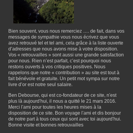
Bien souvent, vous nous remerciez …. de fait, dans vos
messages de sympathie vous nous écrivez que vous
avez retrouvé tel et tel ami, cela grâce à la liste ouverte
d’adresses que nous avons mise à votre disposition.
Vos « retrouvailles » sont aussi une grande satisfaction
pour nous. Rien n’est parfait, c’est pourquoi nous
restons ouverts à vos critiques positives. Nous
rappelons que notre « contribution » au site est tout à
fait bénévole et gratuite. Un petit mot sympa sur notre
livre d’or est notre seul salaire.
Ben Debourse, qui est co-fondateur de ce site, n'est
plus là aujourd'hui, il nous a quitté le 21 mars 2016.
Merci l'ami pour toutes les heures mises à la
disposition de ce site. Bon voyage l'ami et dis bonjour
de notre part à tous ceux qui sont avec toi aujourd'hui.
Bonne visite et bonnes retrouvailles