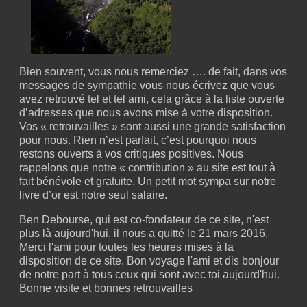
Bien souvent, vous nous remerciez …. de fait, dans vos
messages de sympathie vous nous écrivez que vous
avez retrouvé tel et tel ami, cela grâce à la liste ouverte
d’adresses que nous avons mise à votre disposition.
Vos « retrouvailles » sont aussi une grande satisfaction
pour nous. Rien n’est parfait, c’est pourquoi nous
restons ouverts à vos critiques positives. Nous
rappelons que notre « contribution » au site est tout à
fait bénévole et gratuite. Un petit mot sympa sur notre
livre d’or est notre seul salaire.
Ben Debourse, qui est co-fondateur de ce site, n'est
plus là aujourd'hui, il nous a quitté le 21 mars 2016.
Merci l'ami pour toutes les heures mises à la
disposition de ce site. Bon voyage l'ami et dis bonjour
de notre part à tous ceux qui sont avec toi aujourd'hui.
Bonne visite et bonnes retrouvailles