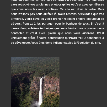
avez retrouvé vos anciennes photographies et c’est avec gentillesse
que vous nous les avez confiées. Ce site est donc le vôtre. Mais
nous n’allons pas nous arrêter là. Nous restons persuadés que vos
armoires, votre cave ou votre grenier recèlent encore beaucoup de
trésors. Pensez à les partager pour le bonheur de tous. Si c’est à
cause d’un problème technique que vous hésitez, vous pouvez nous
contacter et c’est avec plaisir que nous vous aiderons. C’est
uniquement grâce à votre contribution qu’INCHI YETU continuera à
se développer. Vous êtes donc indispensables à l’évolution du site.