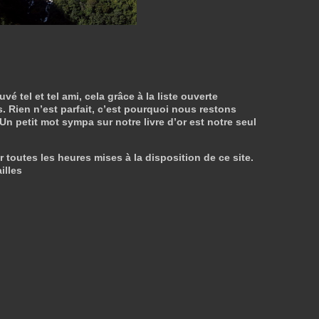
tel et tel ami, cela grâce à la liste ouverte
. Rien n’est parfait, c’est pourquoi nous restons
 Un petit mot sympa sur notre livre d’or est notre seul
r toutes les heures mises à la disposition de ce site.
illes