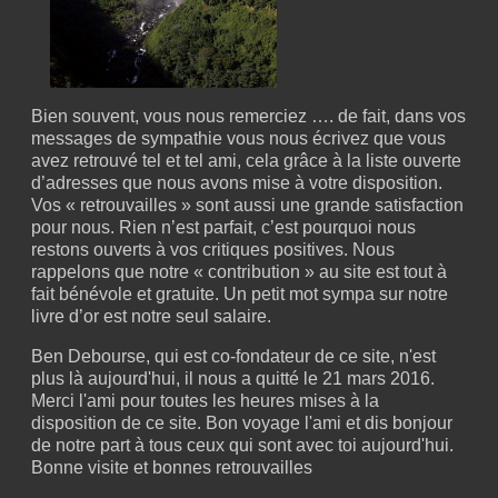
Bien souvent, vous nous remerciez …. de fait, dans vos
messages de sympathie vous nous écrivez que vous
avez retrouvé tel et tel ami, cela grâce à la liste ouverte
d’adresses que nous avons mise à votre disposition.
Vos « retrouvailles » sont aussi une grande satisfaction
pour nous. Rien n’est parfait, c’est pourquoi nous
restons ouverts à vos critiques positives. Nous
rappelons que notre « contribution » au site est tout à
fait bénévole et gratuite. Un petit mot sympa sur notre
livre d’or est notre seul salaire.
Ben Debourse, qui est co-fondateur de ce site, n'est
plus là aujourd'hui, il nous a quitté le 21 mars 2016.
Merci l'ami pour toutes les heures mises à la
disposition de ce site. Bon voyage l'ami et dis bonjour
de notre part à tous ceux qui sont avec toi aujourd'hui.
Bonne visite et bonnes retrouvailles