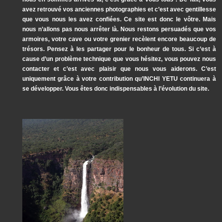
avez retrouvé vos anciennes photographies et c’est avec gentillesse
que vous nous les avez confiées. Ce site est donc le vôtre. Mais
nous n’allons pas nous arrêter là. Nous restons persuadés que vos
armoires, votre cave ou votre grenier recèlent encore beaucoup de
trésors. Pensez à les partager pour le bonheur de tous. Si c’est à
cause d’un problème technique que vous hésitez, vous pouvez nous
contacter et c’est avec plaisir que nous vous aiderons. C’est
uniquement grâce à votre contribution qu’INCHI YETU continuera à
se développer. Vous êtes donc indispensables à l’évolution du site.