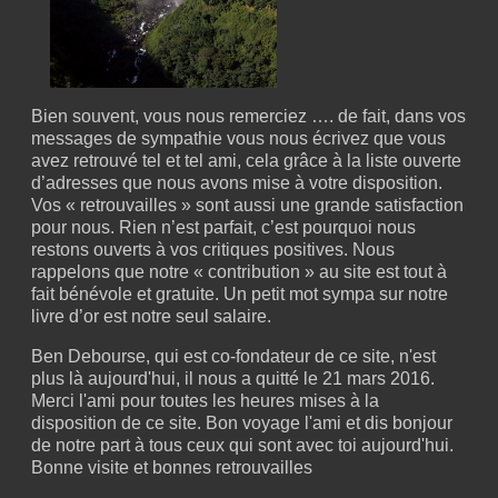
Bien souvent, vous nous remerciez …. de fait, dans vos
messages de sympathie vous nous écrivez que vous
avez retrouvé tel et tel ami, cela grâce à la liste ouverte
d’adresses que nous avons mise à votre disposition.
Vos « retrouvailles » sont aussi une grande satisfaction
pour nous. Rien n’est parfait, c’est pourquoi nous
restons ouverts à vos critiques positives. Nous
rappelons que notre « contribution » au site est tout à
fait bénévole et gratuite. Un petit mot sympa sur notre
livre d’or est notre seul salaire.
Ben Debourse, qui est co-fondateur de ce site, n'est
plus là aujourd'hui, il nous a quitté le 21 mars 2016.
Merci l'ami pour toutes les heures mises à la
disposition de ce site. Bon voyage l'ami et dis bonjour
de notre part à tous ceux qui sont avec toi aujourd'hui.
Bonne visite et bonnes retrouvailles