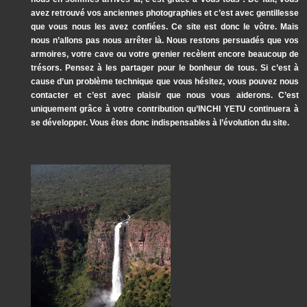
avez retrouvé vos anciennes photographies et c’est avec gentillesse
que vous nous les avez confiées. Ce site est donc le vôtre. Mais
nous n’allons pas nous arrêter là. Nous restons persuadés que vos
armoires, votre cave ou votre grenier recèlent encore beaucoup de
trésors. Pensez à les partager pour le bonheur de tous. Si c’est à
cause d’un problème technique que vous hésitez, vous pouvez nous
contacter et c’est avec plaisir que nous vous aiderons. C’est
uniquement grâce à votre contribution qu’INCHI YETU continuera à
se développer. Vous êtes donc indispensables à l’évolution du site.