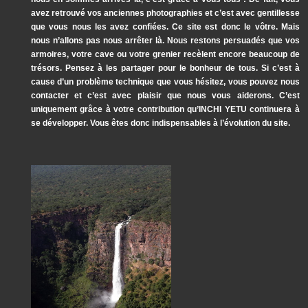
avez retrouvé vos anciennes photographies et c’est avec gentillesse
que vous nous les avez confiées. Ce site est donc le vôtre. Mais
nous n’allons pas nous arrêter là. Nous restons persuadés que vos
armoires, votre cave ou votre grenier recèlent encore beaucoup de
trésors. Pensez à les partager pour le bonheur de tous. Si c’est à
cause d’un problème technique que vous hésitez, vous pouvez nous
contacter et c’est avec plaisir que nous vous aiderons. C’est
uniquement grâce à votre contribution qu’INCHI YETU continuera à
se développer. Vous êtes donc indispensables à l’évolution du site.