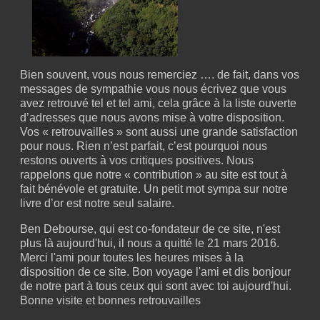
Bien souvent, vous nous remerciez …. de fait, dans vos
messages de sympathie vous nous écrivez que vous
avez retrouvé tel et tel ami, cela grâce à la liste ouverte
d’adresses que nous avons mise à votre disposition.
Vos « retrouvailles » sont aussi une grande satisfaction
pour nous. Rien n’est parfait, c’est pourquoi nous
restons ouverts à vos critiques positives. Nous
rappelons que notre « contribution » au site est tout à
fait bénévole et gratuite. Un petit mot sympa sur notre
livre d’or est notre seul salaire.
Ben Debourse, qui est co-fondateur de ce site, n'est
plus là aujourd'hui, il nous a quitté le 21 mars 2016.
Merci l'ami pour toutes les heures mises à la
disposition de ce site. Bon voyage l'ami et dis bonjour
de notre part à tous ceux qui sont avec toi aujourd'hui.
Bonne visite et bonnes retrouvailles