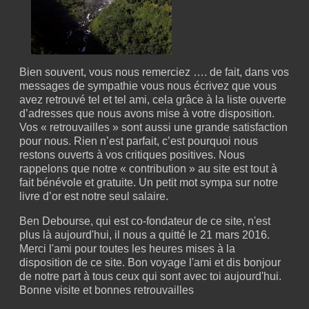
Bien souvent, vous nous remerciez …. de fait, dans vos
messages de sympathie vous nous écrivez que vous
avez retrouvé tel et tel ami, cela grâce à la liste ouverte
d’adresses que nous avons mise à votre disposition.
Vos « retrouvailles » sont aussi une grande satisfaction
pour nous. Rien n’est parfait, c’est pourquoi nous
restons ouverts à vos critiques positives. Nous
rappelons que notre « contribution » au site est tout à
fait bénévole et gratuite. Un petit mot sympa sur notre
livre d’or est notre seul salaire.
Ben Debourse, qui est co-fondateur de ce site, n'est
plus là aujourd'hui, il nous a quitté le 21 mars 2016.
Merci l'ami pour toutes les heures mises à la
disposition de ce site. Bon voyage l'ami et dis bonjour
de notre part à tous ceux qui sont avec toi aujourd'hui.
Bonne visite et bonnes retrouvailles