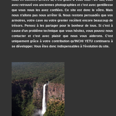
avez retrouvé vos anciennes photographies et c’est avec gentillesse
que vous nous les avez confiées. Ce site est donc le vôtre. Mais
nous n’allons pas nous arrêter là. Nous restons persuadés que vos
armoires, votre cave ou votre grenier recèlent encore beaucoup de
trésors. Pensez à les partager pour le bonheur de tous. Si c’est à
cause d’un problème technique que vous hésitez, vous pouvez nous
contacter et c’est avec plaisir que nous vous aiderons. C’est
uniquement grâce à votre contribution qu’INCHI YETU continuera à
se développer. Vous êtes donc indispensables à l’évolution du site.