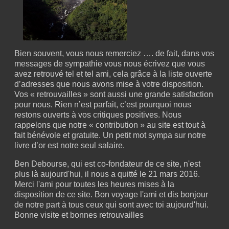
Bien souvent, vous nous remerciez …. de fait, dans vos
messages de sympathie vous nous écrivez que vous
avez retrouvé tel et tel ami, cela grâce à la liste ouverte
d’adresses que nous avons mise à votre disposition.
Vos « retrouvailles » sont aussi une grande satisfaction
pour nous. Rien n’est parfait, c’est pourquoi nous
restons ouverts à vos critiques positives. Nous
rappelons que notre « contribution » au site est tout à
fait bénévole et gratuite. Un petit mot sympa sur notre
livre d’or est notre seul salaire.
Ben Debourse, qui est co-fondateur de ce site, n'est
plus là aujourd'hui, il nous a quitté le 21 mars 2016.
Merci l'ami pour toutes les heures mises à la
disposition de ce site. Bon voyage l'ami et dis bonjour
de notre part à tous ceux qui sont avec toi aujourd'hui.
Bonne visite et bonnes retrouvailles