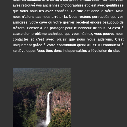
avez retrouvé vos anciennes photographies et c’est avec gentillesse
que vous nous les avez confiées. Ce site est donc le vôtre. Mais
nous n’allons pas nous arrêter là. Nous restons persuadés que vos
armoires, votre cave ou votre grenier recèlent encore beaucoup de
trésors. Pensez à les partager pour le bonheur de tous. Si c’est à
cause d’un problème technique que vous hésitez, vous pouvez nous
contacter et c’est avec plaisir que nous vous aiderons. C’est
uniquement grâce à votre contribution qu’INCHI YETU continuera à
se développer. Vous êtes donc indispensables à l’évolution du site.