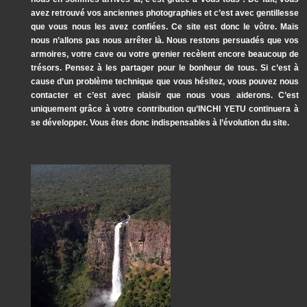
avez retrouvé vos anciennes photographies et c’est avec gentillesse
que vous nous les avez confiées. Ce site est donc le vôtre. Mais
nous n’allons pas nous arrêter là. Nous restons persuadés que vos
armoires, votre cave ou votre grenier recèlent encore beaucoup de
trésors. Pensez à les partager pour le bonheur de tous. Si c’est à
cause d’un problème technique que vous hésitez, vous pouvez nous
contacter et c’est avec plaisir que nous vous aiderons. C’est
uniquement grâce à votre contribution qu’INCHI YETU continuera à
se développer. Vous êtes donc indispensables à l’évolution du site.