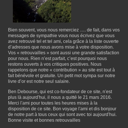
Bien souvent, vous nous remerciez …. de fait, dans vos
messages de sympathie vous nous écrivez que vous
avez retrouvé tel et tel ami, cela grâce à la liste ouverte
d’adresses que nous avons mise à votre disposition.
Vos « retrouvailles » sont aussi une grande satisfaction
pour nous. Rien n’est parfait, c’est pourquoi nous
restons ouverts à vos critiques positives. Nous
rappelons que notre « contribution » au site est tout à
fait bénévole et gratuite. Un petit mot sympa sur notre
livre d’or est notre seul salaire.
Ben Debourse, qui est co-fondateur de ce site, n'est
plus là aujourd'hui, il nous a quitté le 21 mars 2016.
Merci l'ami pour toutes les heures mises à la
disposition de ce site. Bon voyage l'ami et dis bonjour
de notre part à tous ceux qui sont avec toi aujourd'hui.
Bonne visite et bonnes retrouvailles