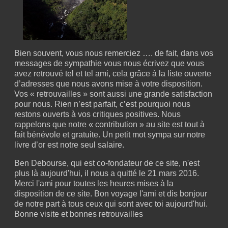
Bien souvent, vous nous remerciez …. de fait, dans vos
messages de sympathie vous nous écrivez que vous
avez retrouvé tel et tel ami, cela grâce à la liste ouverte
d’adresses que nous avons mise à votre disposition.
Vos « retrouvailles » sont aussi une grande satisfaction
pour nous. Rien n’est parfait, c’est pourquoi nous
restons ouverts à vos critiques positives. Nous
rappelons que notre « contribution » au site est tout à
fait bénévole et gratuite. Un petit mot sympa sur notre
livre d’or est notre seul salaire.
Ben Debourse, qui est co-fondateur de ce site, n'est
plus là aujourd'hui, il nous a quitté le 21 mars 2016.
Merci l'ami pour toutes les heures mises à la
disposition de ce site. Bon voyage l'ami et dis bonjour
de notre part à tous ceux qui sont avec toi aujourd'hui.
Bonne visite et bonnes retrouvailles