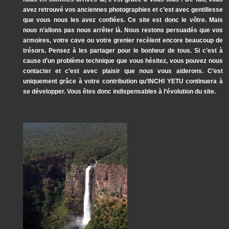
avez retrouvé vos anciennes photographies et c’est avec gentillesse
que vous nous les avez confiées. Ce site est donc le vôtre. Mais
nous n’allons pas nous arrêter là. Nous restons persuadés que vos
armoires, votre cave ou votre grenier recèlent encore beaucoup de
trésors. Pensez à les partager pour le bonheur de tous. Si c’est à
cause d’un problème technique que vous hésitez, vous pouvez nous
contacter et c’est avec plaisir que nous vous aiderons. C’est
uniquement grâce à votre contribution qu’INCHI YETU continuera à
se développer. Vous êtes donc indispensables à l’évolution du site.