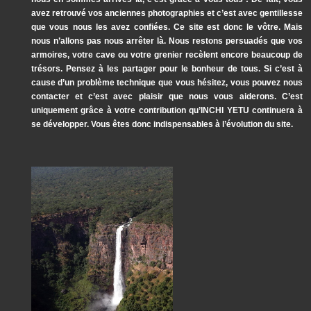
avez retrouvé vos anciennes photographies et c’est avec gentillesse
que vous nous les avez confiées. Ce site est donc le vôtre. Mais
nous n’allons pas nous arrêter là. Nous restons persuadés que vos
armoires, votre cave ou votre grenier recèlent encore beaucoup de
trésors. Pensez à les partager pour le bonheur de tous. Si c’est à
cause d’un problème technique que vous hésitez, vous pouvez nous
contacter et c’est avec plaisir que nous vous aiderons. C’est
uniquement grâce à votre contribution qu’INCHI YETU continuera à
se développer. Vous êtes donc indispensables à l’évolution du site.