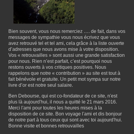
Bien souvent, vous nous remerciez …. de fait, dans vos
messages de sympathie vous nous écrivez que vous
avez retrouvé tel et tel ami, cela grâce à la liste ouverte
d’adresses que nous avons mise à votre disposition.
Vos « retrouvailles » sont aussi une grande satisfaction
pour nous. Rien n’est parfait, c’est pourquoi nous
restons ouverts à vos critiques positives. Nous
rappelons que notre « contribution » au site est tout à
fait bénévole et gratuite. Un petit mot sympa sur notre
livre d’or est notre seul salaire.
Ben Debourse, qui est co-fondateur de ce site, n'est
plus là aujourd'hui, il nous a quitté le 21 mars 2016.
Merci l'ami pour toutes les heures mises à la
disposition de ce site. Bon voyage l'ami et dis bonjour
de notre part à tous ceux qui sont avec toi aujourd'hui.
Bonne visite et bonnes retrouvailles