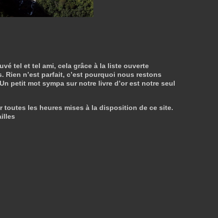
tel et tel ami, cela grâce à la liste ouverte
. Rien n’est parfait, c’est pourquoi nous restons
 Un petit mot sympa sur notre livre d’or est notre seul
r toutes les heures mises à la disposition de ce site.
illes