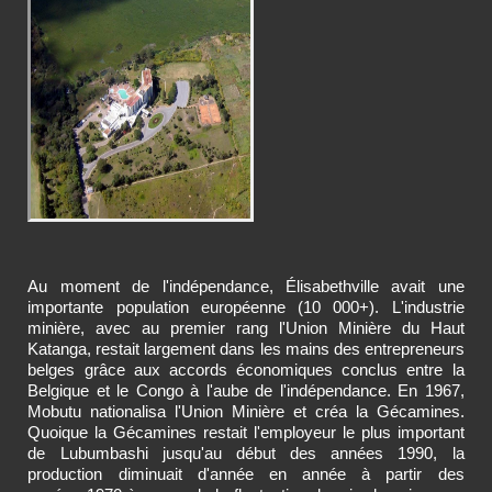
Au moment de l'indépendance, Élisabethville avait une
importante population européenne (10 000+). L'industrie
minière, avec au premier rang l'Union Minière du Haut
Katanga, restait largement dans les mains des entrepreneurs
belges grâce aux accords économiques conclus entre la
Belgique et le Congo à l'aube de l'indépendance. En 1967,
Mobutu nationalisa l'Union Minière et créa la Gécamines.
Quoique la Gécamines restait l'employeur le plus important
de Lubumbashi jusqu'au début des années 1990, la
production diminuait d'année en année à partir des