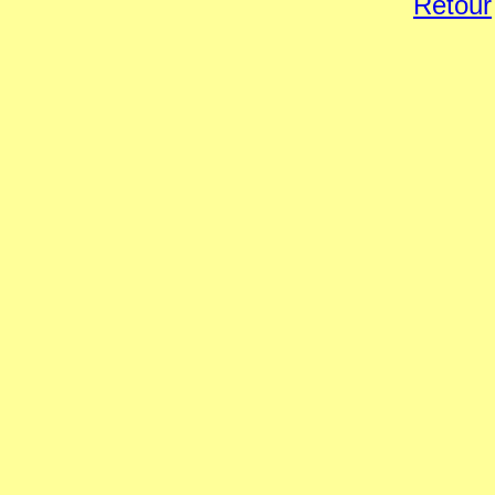
Retour