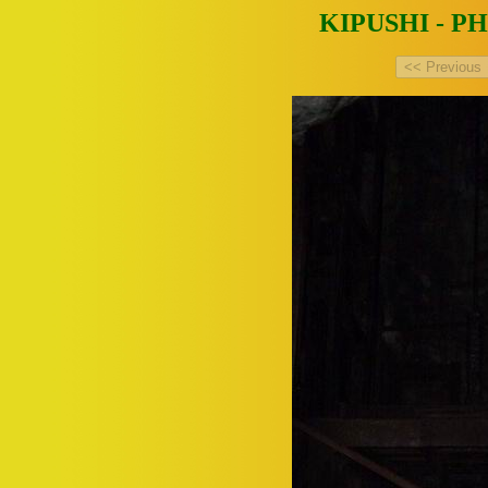
KIPUSHI - P