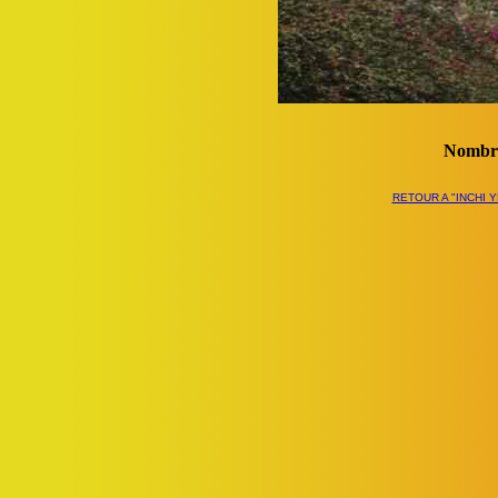
Nombre
RETOUR A "INCHI 