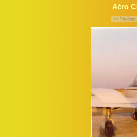
Aéro C