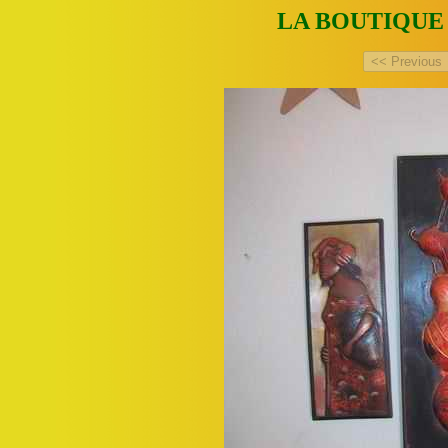
LA BOUTIQUE