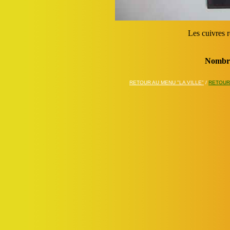
Les cuivres 
Nombre
RETOUR AU MENU "LA VILLE"
/
RETOUR