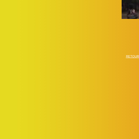
RETOUR 