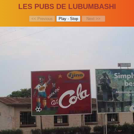
LES PUBS DE LUBUMBASHI