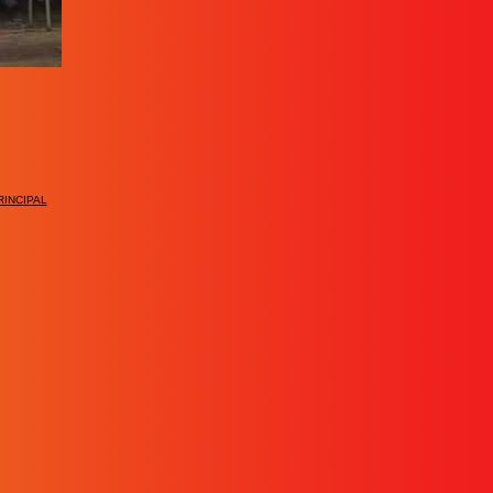
INCIPAL