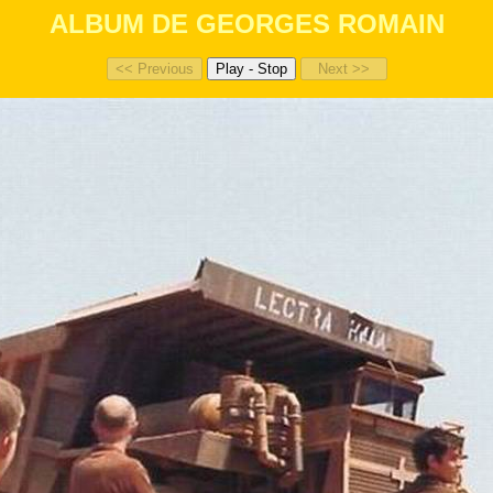
ALBUM DE GEORGES ROMAIN