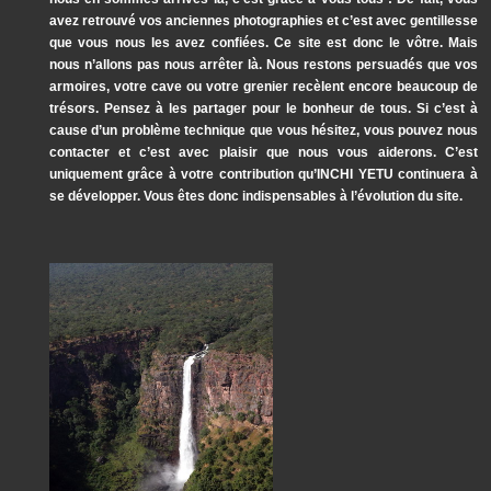
avez retrouvé vos anciennes photographies et c’est avec gentillesse
que vous nous les avez confiées. Ce site est donc le vôtre. Mais
nous n’allons pas nous arrêter là. Nous restons persuadés que vos
armoires, votre cave ou votre grenier recèlent encore beaucoup de
trésors. Pensez à les partager pour le bonheur de tous. Si c’est à
cause d’un problème technique que vous hésitez, vous pouvez nous
contacter et c’est avec plaisir que nous vous aiderons. C’est
uniquement grâce à votre contribution qu’INCHI YETU continuera à
se développer. Vous êtes donc indispensables à l’évolution du site.