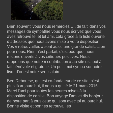
Bien souvent, vous nous remerciez …. de fait, dans vos
messages de sympathie vous nous écrivez que vous
avez retrouvé tel et tel ami, cela grâce à la liste ouverte
d’adresses que nous avons mise à votre disposition.
Vos « retrouvailles » sont aussi une grande satisfaction
pour nous. Rien n’est parfait, c’est pourquoi nous
restons ouverts à vos critiques positives. Nous
rappelons que notre « contribution » au site est tout à
fait bénévole et gratuite. Un petit mot sympa sur notre
livre d’or est notre seul salaire.
Ben Debourse, qui est co-fondateur de ce site, n'est
plus là aujourd'hui, il nous a quitté le 21 mars 2016.
Merci l'ami pour toutes les heures mises à la
disposition de ce site. Bon voyage l'ami et dis bonjour
de notre part à tous ceux qui sont avec toi aujourd'hui.
Bonne visite et bonnes retrouvailles