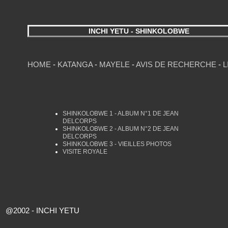
INCHI YETU - SHINKOLOBWE
HOME
-
KATANGA
-
MAYELE
-
AVIS DE RECHERCHE
-
L
SHINKOLOBWE 1 - ALBUM N°1 DE JEAN
DELCORPS
SHINKOLOBWE 2 - ALBUM N°2 DE JEAN
DELCORPS
SHINKOLOBWE 3 - VIEILLES PHOTOS
VISITE ROYALE
@2002 - INCHI YETU