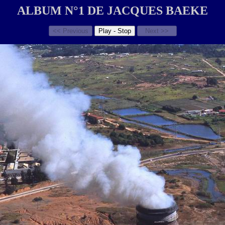
ALBUM N°1 DE JACQUES BAEKE