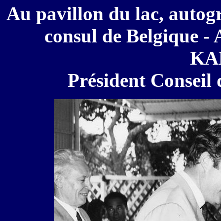
Au pavillon du lac, aut
consul de Belgique - 
KA
Président Conseil