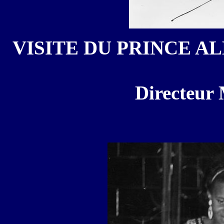
VISITE DU PRINCE ALB
Directeur 