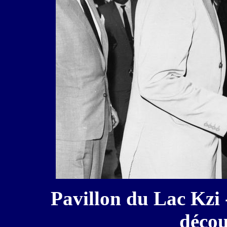
Pavillon du Lac Kzi -
décou