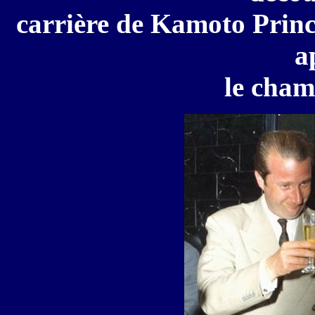
carrière de Kamoto Princi
a
le cham