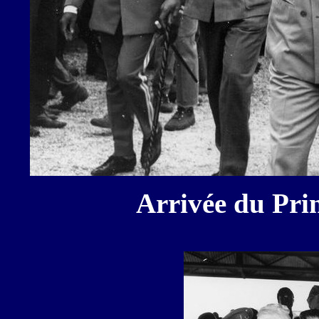
Arrivée du Prin