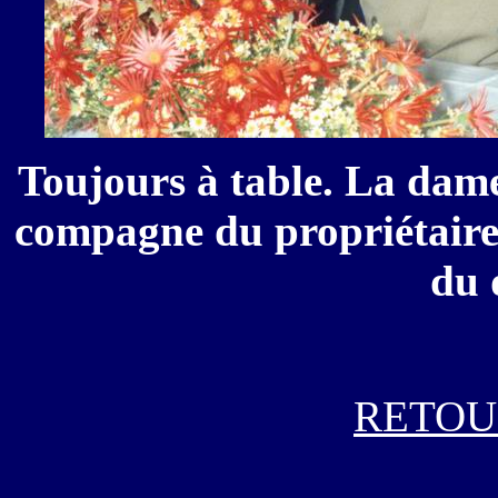
Toujours à table. La dam
compagne du propriétaire
du 
RETOU