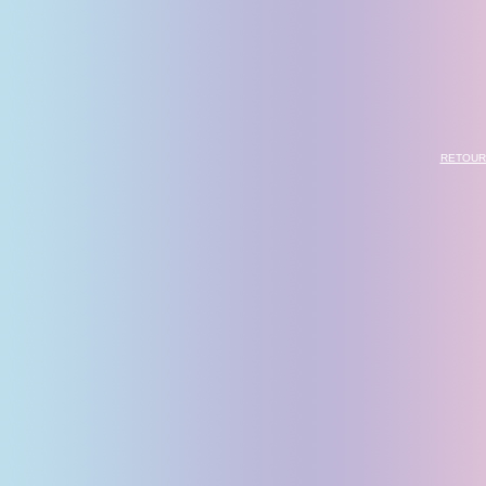
RETOUR 