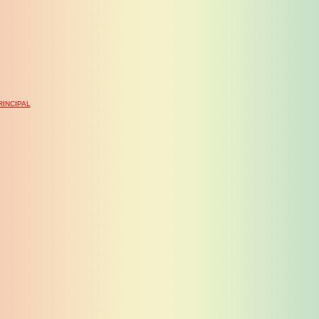
INCIPAL