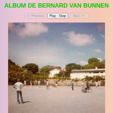
ALBUM DE BERNARD VAN BUNNEN