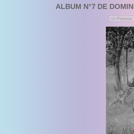
ALBUM N°7 DE DOMIN