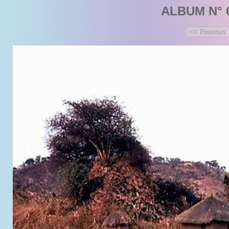
ALBUM N° 