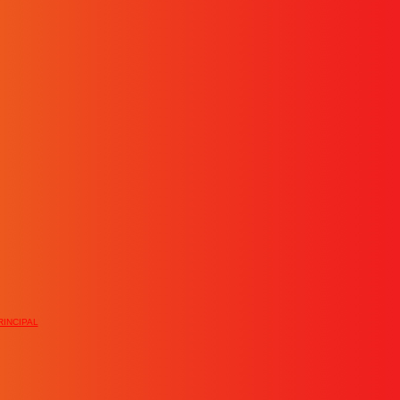
INCIPAL