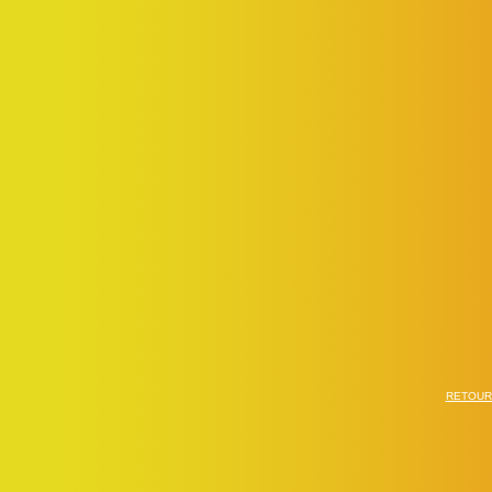
RETOUR 