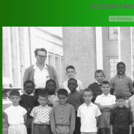
ALBUM FAN