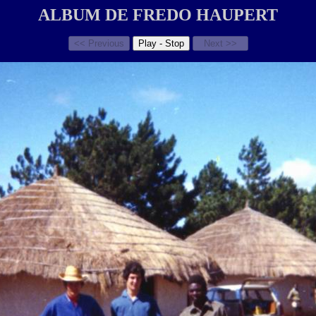
ALBUM DE FREDO HAUPERT