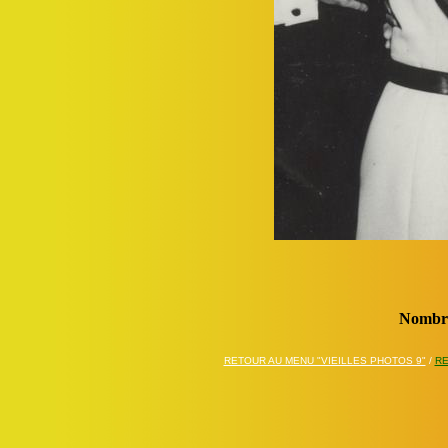
Nombre
RETOUR AU MENU "VIEILLES PHOTOS 9"
/
RE