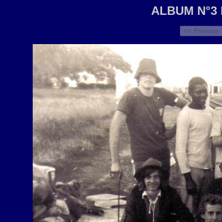
ALBUM N°3