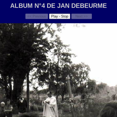
ALBUM N°4 DE JAN DEBEURME