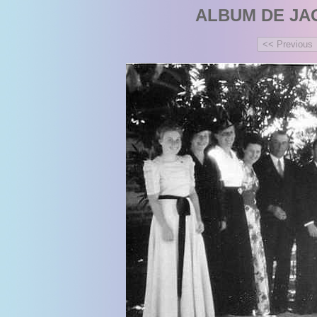
ALBUM DE JA