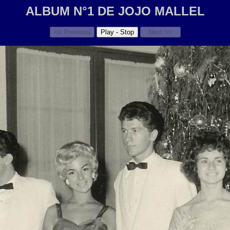
ALBUM N°1 DE JOJO MALLEL