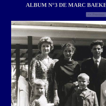
ALBUM N°3 DE MARC BAEKE